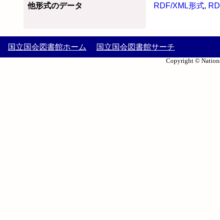
他形式のデータ
RDF/XML形式
,
RD
国立国会図書館ホーム
国立国会図書館サーチ
Copyright © Nationa