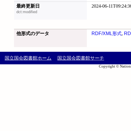
最終更新日
2024-06-11T09:24:3
dct:modified
他形式のデータ
RDF/XML形式
,
RD
国立国会図書館ホーム
国立国会図書館サーチ
Copyright © Nationa