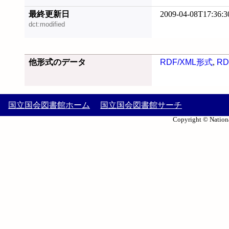
最終更新日
2009-04-08T17:36:3
dct:modified
他形式のデータ
RDF/XML形式
,
RD
国立国会図書館ホーム
国立国会図書館サーチ
Copyright © Nationa