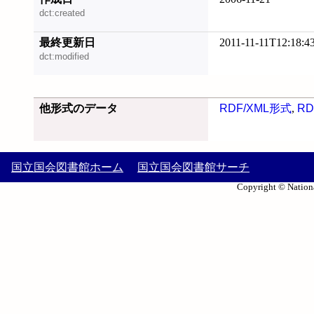
dct:created
最終更新日
2011-11-11T12:18:4
dct:modified
他形式のデータ
RDF/XML形式
,
RD
国立国会図書館ホーム
国立国会図書館サーチ
Copyright © Nationa