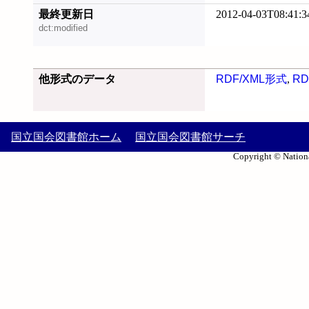
最終更新日
2012-04-03T08:41:3
dct:modified
他形式のデータ
RDF/XML形式
,
RD
国立国会図書館ホーム
国立国会図書館サーチ
Copyright © Nationa