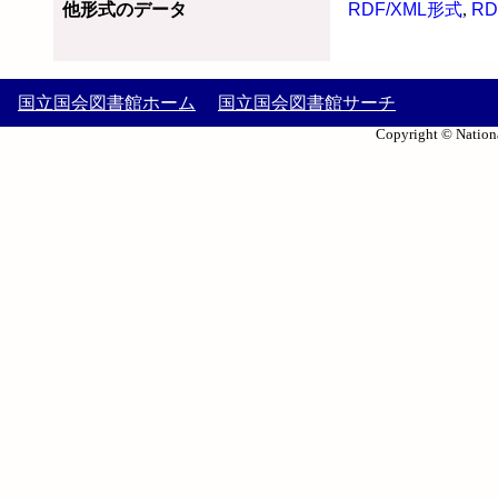
他形式のデータ
RDF/XML形式
,
RD
国立国会図書館ホーム
国立国会図書館サーチ
Copyright © Nationa