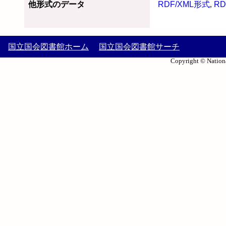
他形式のデータ
RDF/XML形式
,
RD
国立国会図書館ホーム
国立国会図書館サーチ
Copyright © Nationa