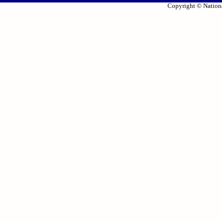
Copyright © Nationa