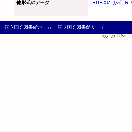
他形式のデータ
RDF/XML形式
,
RD
国立国会図書館ホーム
国立国会図書館サーチ
Copyright © Nationa