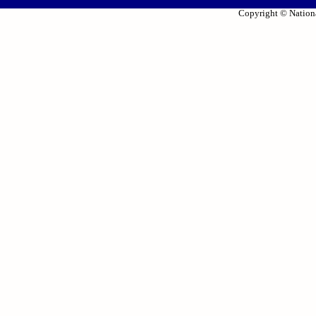
Copyright © Nationa