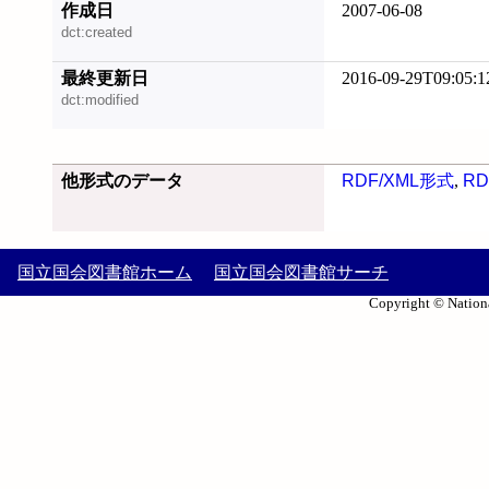
作成日
2007-06-08
dct:created
最終更新日
2016-09-29T09:05:1
dct:modified
他形式のデータ
RDF/XML形式
,
RD
国立国会図書館ホーム
国立国会図書館サーチ
Copyright © Nationa