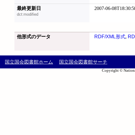
最終更新日
2007-06-08T18:30:5
dct:modified
他形式のデータ
RDF/XML形式
,
RD
国立国会図書館ホーム
国立国会図書館サーチ
Copyright © Nationa