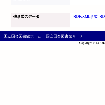
他形式のデータ
RDF/XML形式
,
RD
国立国会図書館ホーム
国立国会図書館サーチ
Copyright © Nationa