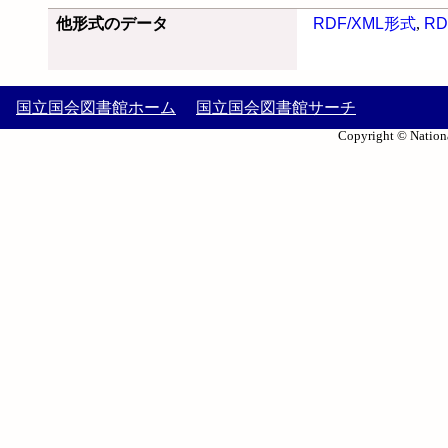
他形式のデータ
RDF/XML形式
,
RD
国立国会図書館ホーム
国立国会図書館サーチ
Copyright © Nationa