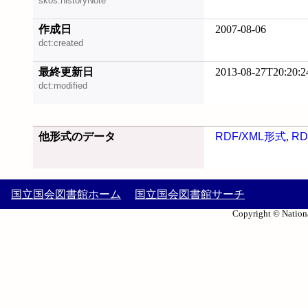
skos:historyNote
作成日
2007-08-06
dct:created
最終更新日
2013-08-27T20:20:2
dct:modified
他形式のデータ
RDF/XML形式
,
RD
国立国会図書館ホーム
国立国会図書館サーチ
Copyright © Nationa