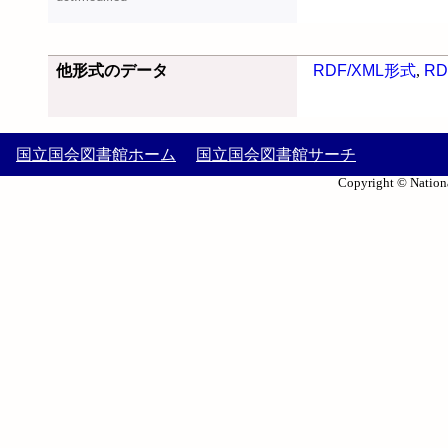
他形式のデータ
RDF/XML形式
,
RD
国立国会図書館ホーム
国立国会図書館サーチ
Copyright © Nationa