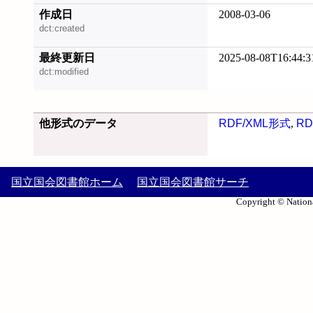
作成日
2008-03-06
dct:created
最終更新日
2025-08-08T16:44:3
dct:modified
他形式のデータ
RDF/XML形式
,
RD
国立国会図書館ホーム
国立国会図書館サーチ
Copyright © Nationa