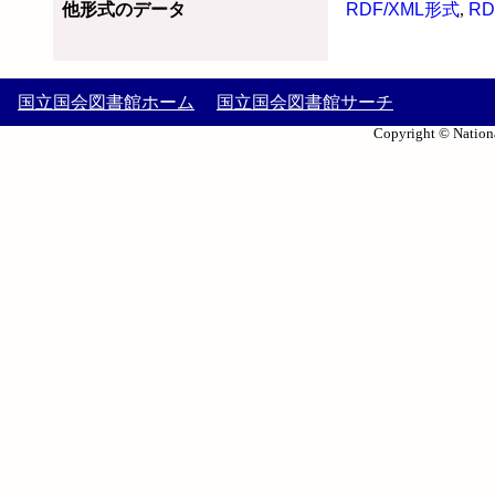
他形式のデータ
RDF/XML形式
,
RD
国立国会図書館ホーム
国立国会図書館サーチ
Copyright © Nationa