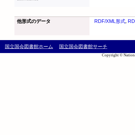
他形式のデータ
RDF/XML形式
,
RD
国立国会図書館ホーム
国立国会図書館サーチ
Copyright © Nationa