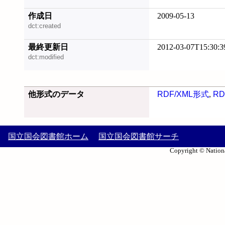
作成日
2009-05-13
dct:created
最終更新日
2012-03-07T15:30:3
dct:modified
他形式のデータ
RDF/XML形式
,
RD
国立国会図書館ホーム
国立国会図書館サーチ
Copyright © Nationa