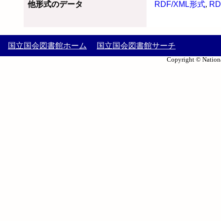
他形式のデータ
RDF/XML形式
,
RD
国立国会図書館ホーム
国立国会図書館サーチ
Copyright © Nationa