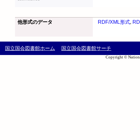
他形式のデータ
RDF/XML形式
,
RD
国立国会図書館ホーム
国立国会図書館サーチ
Copyright © Nationa