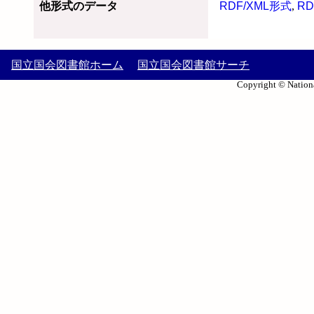
他形式のデータ
RDF/XML形式
,
RD
国立国会図書館ホーム
国立国会図書館サーチ
Copyright © Nationa