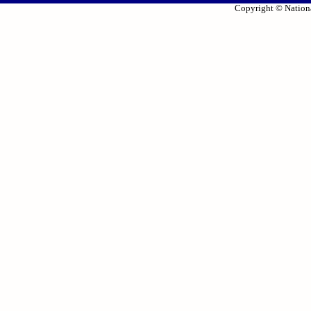
Copyright © Nationa