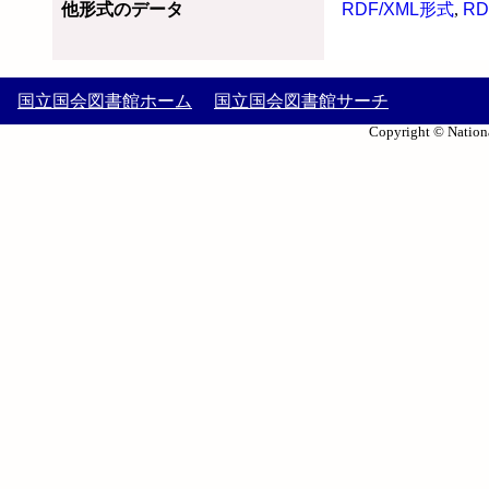
他形式のデータ
RDF/XML形式
,
RD
国立国会図書館ホーム
国立国会図書館サーチ
Copyright © Nationa