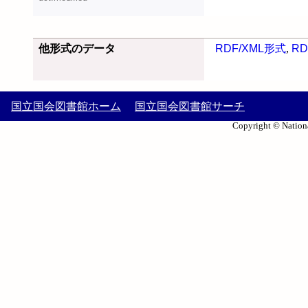
他形式のデータ
RDF/XML形式
,
RD
国立国会図書館ホーム
国立国会図書館サーチ
Copyright © Nationa