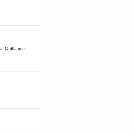
la, Guillaume