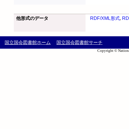
他形式のデータ
RDF/XML形式
,
RD
国立国会図書館ホーム
国立国会図書館サーチ
Copyright © Nationa