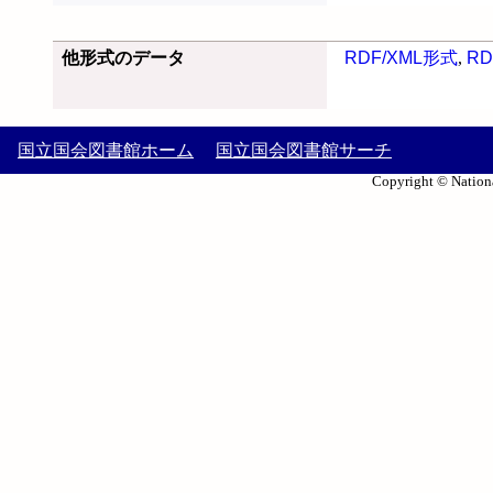
他形式のデータ
RDF/XML形式
,
RD
国立国会図書館ホーム
国立国会図書館サーチ
Copyright © Nationa