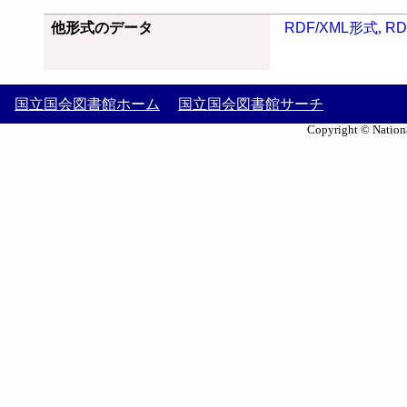
他形式のデータ
RDF/XML形式
,
RD
国立国会図書館ホーム
国立国会図書館サーチ
Copyright © Nationa