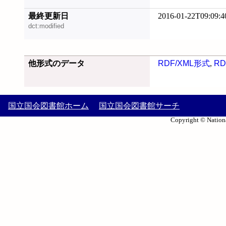
最終更新日
2016-01-22T09:09:4
dct:modified
他形式のデータ
RDF/XML形式
,
RD
国立国会図書館ホーム
国立国会図書館サーチ
Copyright © Nationa