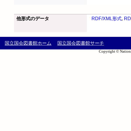
他形式のデータ
RDF/XML形式
,
RD
国立国会図書館ホーム
国立国会図書館サーチ
Copyright © Nationa