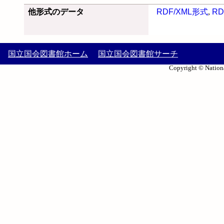
他形式のデータ
RDF/XML形式
,
RD
国立国会図書館ホーム
国立国会図書館サーチ
Copyright © Nationa