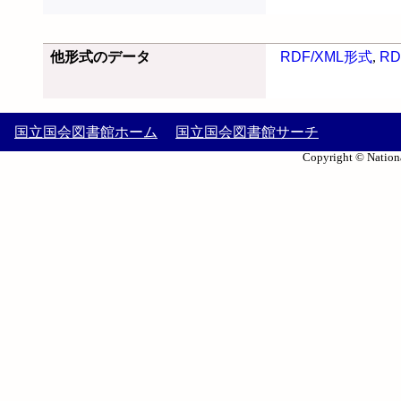
他形式のデータ
RDF/XML形式
,
RD
国立国会図書館ホーム
国立国会図書館サーチ
Copyright © Nationa