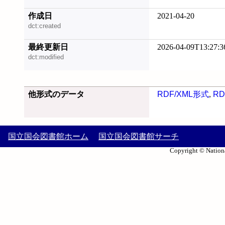
作成日
2021-04-20
dct:created
最終更新日
2026-04-09T13:27:3
dct:modified
他形式のデータ
RDF/XML形式
,
RD
国立国会図書館ホーム
国立国会図書館サーチ
Copyright © Nationa