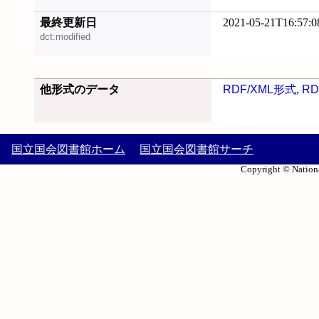
最終更新日
2021-05-21T16:57:0
dct:modified
他形式のデータ
RDF/XML形式
,
RD
国立国会図書館ホーム
国立国会図書館サーチ
Copyright © Nationa