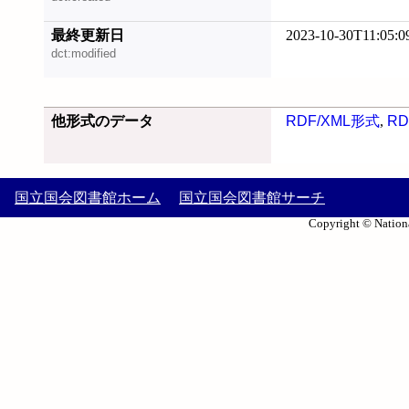
最終更新日
2023-10-30T11:05:0
dct:modified
他形式のデータ
RDF/XML形式
,
RD
国立国会図書館ホーム
国立国会図書館サーチ
Copyright © Nationa