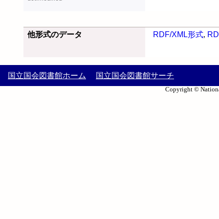
他形式のデータ
RDF/XML形式
,
RD
国立国会図書館ホーム
国立国会図書館サーチ
Copyright © Nationa