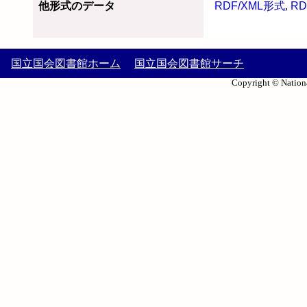
他形式のデータ
RDF/XML形式
,
RD
国立国会図書館ホーム
国立国会図書館サーチ
Copyright © Nationa