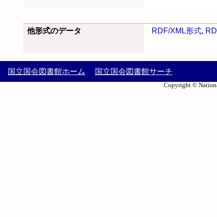
他形式のデータ
RDF/XML形式
,
RD
国立国会図書館ホーム
国立国会図書館サーチ
Copyright © Nationa