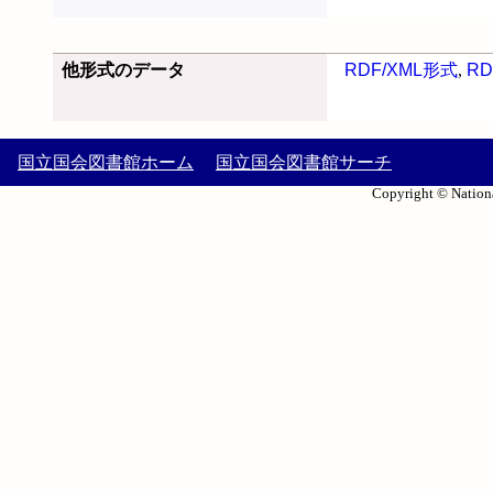
他形式のデータ
RDF/XML形式
,
RD
国立国会図書館ホーム
国立国会図書館サーチ
Copyright © Nationa