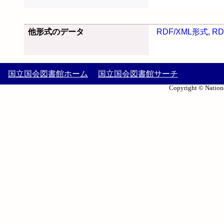
他形式のデータ
RDF/XML形式
,
RD
国立国会図書館ホーム
国立国会図書館サーチ
Copyright © Nationa