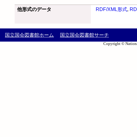
他形式のデータ
RDF/XML形式
,
RD
国立国会図書館ホーム
国立国会図書館サーチ
Copyright © Nationa