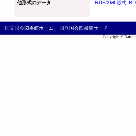
他形式のデータ
RDF/XML形式
,
RD
国立国会図書館ホーム
国立国会図書館サーチ
Copyright © Nationa