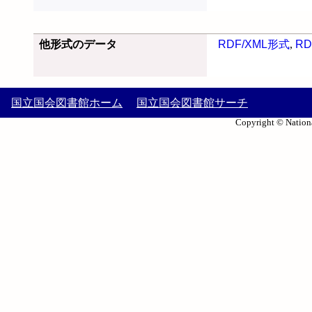
他形式のデータ
RDF/XML形式
,
RD
国立国会図書館ホーム
国立国会図書館サーチ
Copyright © Nationa