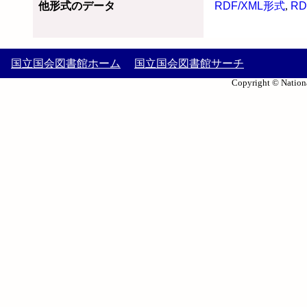
他形式のデータ
RDF/XML形式
,
RD
国立国会図書館ホーム
国立国会図書館サーチ
Copyright © Nationa