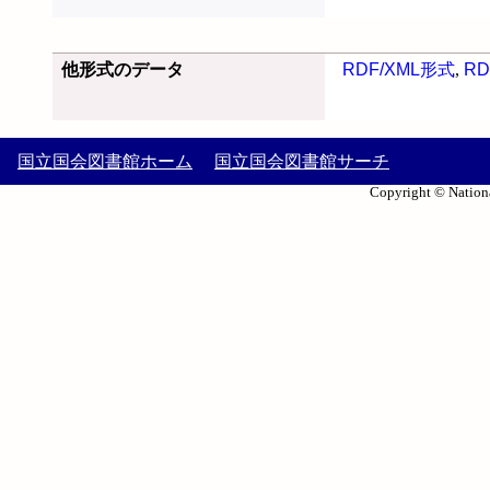
他形式のデータ
RDF/XML形式
,
RD
国立国会図書館ホーム
国立国会図書館サーチ
Copyright © Nationa