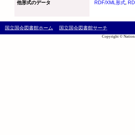
他形式のデータ
RDF/XML形式
,
RD
国立国会図書館ホーム
国立国会図書館サーチ
Copyright © Nationa