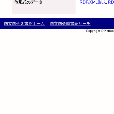
他形式のデータ
RDF/XML形式
,
RD
国立国会図書館ホーム
国立国会図書館サーチ
Copyright © Nationa