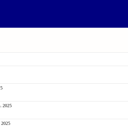
25
 2025
. 2025